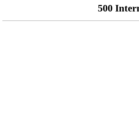
500 Inter