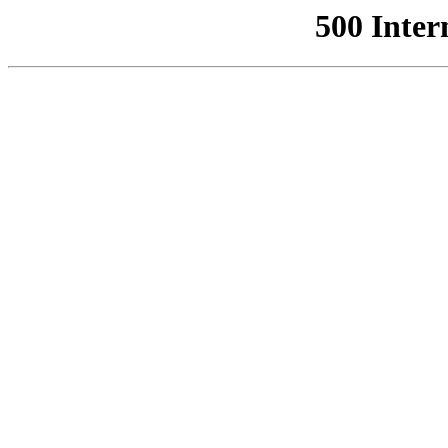
500 Inter